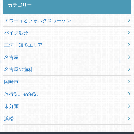
カテゴリー
アウディとフォルクスワーゲン
バイク処分
三河・知多エリア
名古屋
名古屋の歯科
岡崎市
旅行記、宿泊記
未分類
浜松