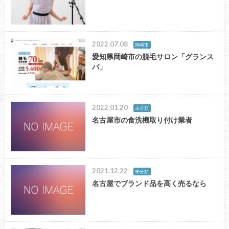
2022.07.08
岡崎市
愛知県岡崎市の脱毛サロン「グランス
パ」
2022.01.20
未分類
名古屋市の食洗機取り付け業者
2021.12.22
未分類
名古屋でブランド品を高く売るなら